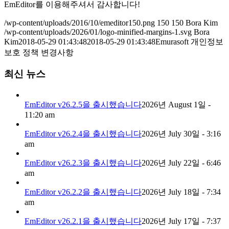
EmEditor를 이용해주셔서 감사합니다!
/wp-content/uploads/2016/10/emeditor150.png
150
150
Bora Kim
/wp-content/uploads/2026/01/logo-minified-margins-1.svg
Bora
Kim
2018-05-29 01:43:48
2018-05-29 01:43:48
Emurasoft 개인정보
보호 정책 변경사항
최신 뉴스
EmEditor v26.2.5을 출시했습니다
2026년 August 1일 -
11:20 am
EmEditor v26.2.4을 출시했습니다
2026년 July 30일 - 3:16
am
EmEditor v26.2.3을 출시했습니다
2026년 July 22일 - 6:46
am
EmEditor v26.2.2을 출시했습니다
2026년 July 18일 - 7:34
am
EmEditor v26.2.1을 출시했습니다
2026년 July 17일 - 7:37