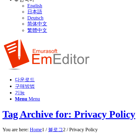
English
日本語
Deutsch
简体中文
繁體中文
다운로드
구매방법
기능
Menu
Menu
Tag Archive for: Privacy Policy
You are here:
Home
1
/
블로그
2
/
Privacy Policy