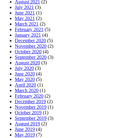
August 2021
(2)
July 2021
(3)
June 2021
(1)
May 2021
(2)
March 2021
(2)
February 2021
(5)
January 2021
(4)
December 2020
(5)
November 2020
(2)
October 2020
(4)
September 2020
(3)
August 2020
(3)
July 2020
(3)
June 2020
(4)
May 2020
(5)
April 2020
(1)
March 2020
(1)
February 2020
(2)
December 2019
(2)
November 2019
(1)
October 2019
(1)
September 2019
(3)
August 2019
(2)
June 2019
(4)
May 2019
(7)