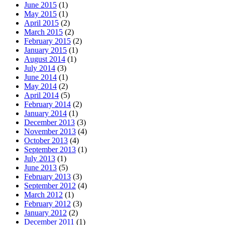
June 2015
(1)
May 2015
(1)
April 2015
(2)
March 2015
(2)
February 2015
(2)
January 2015
(1)
August 2014
(1)
July 2014
(3)
June 2014
(1)
May 2014
(2)
April 2014
(5)
February 2014
(2)
January 2014
(1)
December 2013
(3)
November 2013
(4)
October 2013
(4)
September 2013
(1)
July 2013
(1)
June 2013
(5)
February 2013
(3)
September 2012
(4)
March 2012
(1)
February 2012
(3)
January 2012
(2)
December 2011
(1)