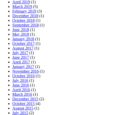
April 2019
(1)
March 2019
(5)
February 2019
(3)
December 2018
(1)
October 2018
(1)
September 2018
(1)
June 2018
(1)
May 2018
(1)
January 2018
(1)
October 2017
(1)
August 2017
(1)
July 2017
(1)
June 2017
(1)
April 2017
(1)
January 2017
(1)
November 2016
(1)
October 2016
(1)
July 2016
(1)
June 2016
(1)
April 2016
(1)
March 2016
(1)
December 2015
(2)
October 2015
(4)
August 2015
(1)
July 2015
(2)