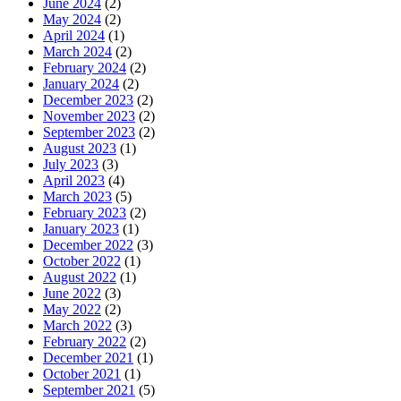
June 2024
(2)
May 2024
(2)
April 2024
(1)
March 2024
(2)
February 2024
(2)
January 2024
(2)
December 2023
(2)
November 2023
(2)
September 2023
(2)
August 2023
(1)
July 2023
(3)
April 2023
(4)
March 2023
(5)
February 2023
(2)
January 2023
(1)
December 2022
(3)
October 2022
(1)
August 2022
(1)
June 2022
(3)
May 2022
(2)
March 2022
(3)
February 2022
(2)
December 2021
(1)
October 2021
(1)
September 2021
(5)