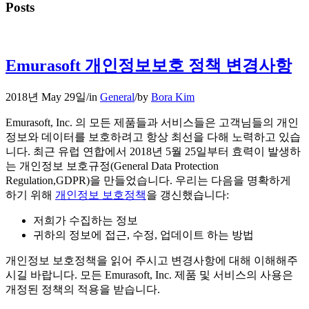
Posts
Emurasoft 개인정보보호 정책 변경사항
2018년 May 29일
/
in
General
/
by
Bora Kim
Emurasoft, Inc. 의 모든 제품들과 서비스들은 고객님들의 개인
정보와 데이터를 보호하려고 항상 최선을 다해 노력하고 있습
니다. 최근 유럽 연합에서 2018년 5월 25일부터 효력이 발생하
는 개인정보 보호규정(General Data Protection
Regulation,GDPR)을 만들었습니다. 우리는 다음을 명확하게
하기 위해
개인정보 보호정책
을 갱신했습니다:
저희가 수집하는 정보
귀하의 정보에 접근, 수정, 업데이트 하는 방법
개인정보 보호정책을 읽어 주시고 변경사항에 대해 이해해주
시길 바랍니다. 모든 Emurasoft, Inc. 제품 및 서비스의 사용은
개정된 정책의 적용을 받습니다.