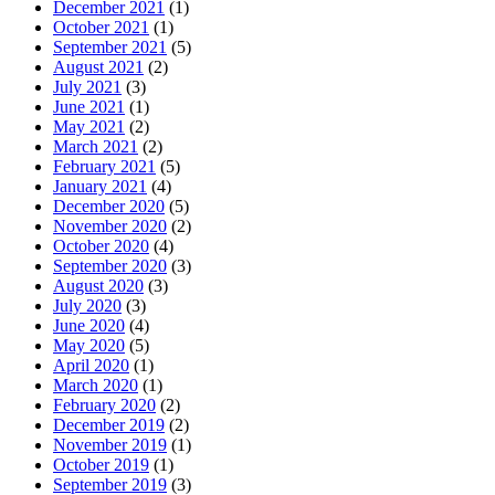
December 2021
(1)
October 2021
(1)
September 2021
(5)
August 2021
(2)
July 2021
(3)
June 2021
(1)
May 2021
(2)
March 2021
(2)
February 2021
(5)
January 2021
(4)
December 2020
(5)
November 2020
(2)
October 2020
(4)
September 2020
(3)
August 2020
(3)
July 2020
(3)
June 2020
(4)
May 2020
(5)
April 2020
(1)
March 2020
(1)
February 2020
(2)
December 2019
(2)
November 2019
(1)
October 2019
(1)
September 2019
(3)