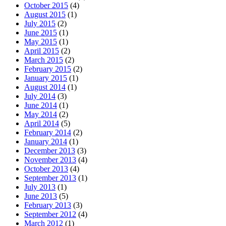
October 2015
(4)
August 2015
(1)
July 2015
(2)
June 2015
(1)
May 2015
(1)
April 2015
(2)
March 2015
(2)
February 2015
(2)
January 2015
(1)
August 2014
(1)
July 2014
(3)
June 2014
(1)
May 2014
(2)
April 2014
(5)
February 2014
(2)
January 2014
(1)
December 2013
(3)
November 2013
(4)
October 2013
(4)
September 2013
(1)
July 2013
(1)
June 2013
(5)
February 2013
(3)
September 2012
(4)
March 2012
(1)