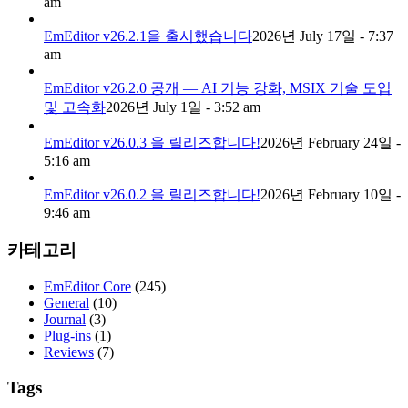
am
EmEditor v26.2.1을 출시했습니다
2026년 July 17일 - 7:37
am
EmEditor v26.2.0 공개 — AI 기능 강화, MSIX 기술 도입
및 고속화
2026년 July 1일 - 3:52 am
EmEditor v26.0.3 을 릴리즈합니다!
2026년 February 24일 -
5:16 am
EmEditor v26.0.2 을 릴리즈합니다!
2026년 February 10일 -
9:46 am
카테고리
EmEditor Core
(245)
General
(10)
Journal
(3)
Plug-ins
(1)
Reviews
(7)
Tags