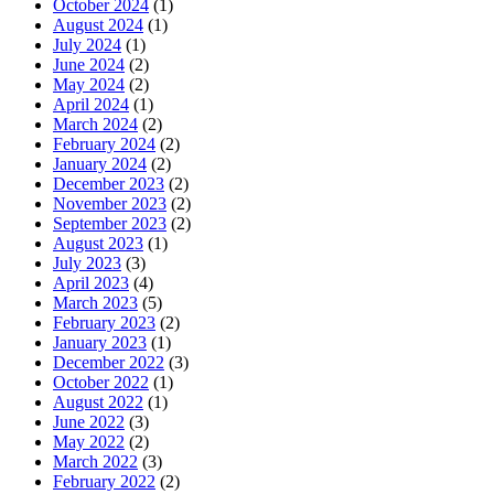
October 2024
(1)
August 2024
(1)
July 2024
(1)
June 2024
(2)
May 2024
(2)
April 2024
(1)
March 2024
(2)
February 2024
(2)
January 2024
(2)
December 2023
(2)
November 2023
(2)
September 2023
(2)
August 2023
(1)
July 2023
(3)
April 2023
(4)
March 2023
(5)
February 2023
(2)
January 2023
(1)
December 2022
(3)
October 2022
(1)
August 2022
(1)
June 2022
(3)
May 2022
(2)
March 2022
(3)
February 2022
(2)