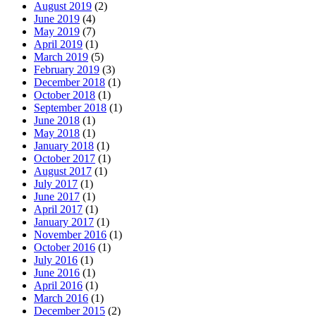
August 2019
(2)
June 2019
(4)
May 2019
(7)
April 2019
(1)
March 2019
(5)
February 2019
(3)
December 2018
(1)
October 2018
(1)
September 2018
(1)
June 2018
(1)
May 2018
(1)
January 2018
(1)
October 2017
(1)
August 2017
(1)
July 2017
(1)
June 2017
(1)
April 2017
(1)
January 2017
(1)
November 2016
(1)
October 2016
(1)
July 2016
(1)
June 2016
(1)
April 2016
(1)
March 2016
(1)
December 2015
(2)