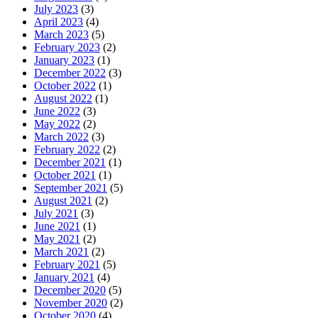
July 2023
(3)
April 2023
(4)
March 2023
(5)
February 2023
(2)
January 2023
(1)
December 2022
(3)
October 2022
(1)
August 2022
(1)
June 2022
(3)
May 2022
(2)
March 2022
(3)
February 2022
(2)
December 2021
(1)
October 2021
(1)
September 2021
(5)
August 2021
(2)
July 2021
(3)
June 2021
(1)
May 2021
(2)
March 2021
(2)
February 2021
(5)
January 2021
(4)
December 2020
(5)
November 2020
(2)
October 2020
(4)