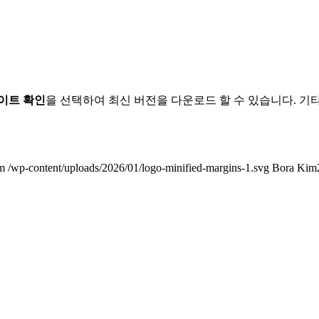
이트 확인
을 선택하여 최신 버전을 다운로드 할 수 있습니다. 기
m
/wp-content/uploads/2026/01/logo-minified-margins-1.svg
Bora Kim