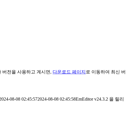
타 버전을 사용하고 계시면,
다운로드 페이지
로 이동하여 최신 버
2024-08-08 02:45:57
2024-08-08 02:45:58
EmEditor v24.3.2 을 릴리