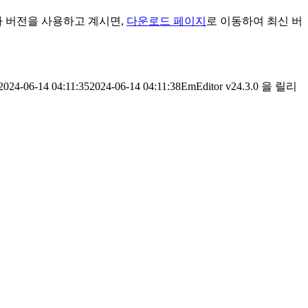
타 버전을 사용하고 계시면,
다운로드 페이지
로 이동하여 최신 버
2024-06-14 04:11:35
2024-06-14 04:11:38
EmEditor v24.3.0 을 릴리