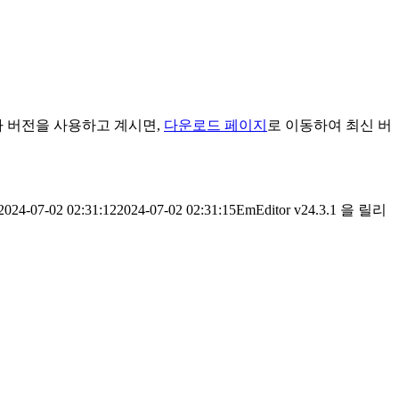
타 버전을 사용하고 계시면,
다운로드 페이지
로 이동하여 최신 버
2024-07-02 02:31:12
2024-07-02 02:31:15
EmEditor v24.3.1 을 릴리