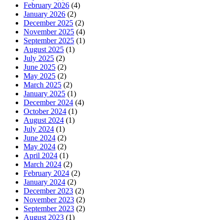
February 2026
(4)
January 2026
(2)
December 2025
(2)
November 2025
(4)
September 2025
(1)
August 2025
(1)
July 2025
(2)
June 2025
(2)
May 2025
(2)
March 2025
(2)
January 2025
(1)
December 2024
(4)
October 2024
(1)
August 2024
(1)
July 2024
(1)
June 2024
(2)
May 2024
(2)
April 2024
(1)
March 2024
(2)
February 2024
(2)
January 2024
(2)
December 2023
(2)
November 2023
(2)
September 2023
(2)
August 2023
(1)