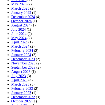
May 2025
(2)
March 2025
(2)
January 2025
(1)
December 2024
(4)
October 2024
(1)
August 2024
(1)
July 2024
(1)
June 2024
(2)
May 2024
(2)
April 2024
(1)
March 2024
(2)
February 2024
(2)
January 2024
(2)
December 2023
(2)
November 2023
(2)
September 2023
(2)
August 2023
(1)
July 2023
(3)
April 2023
(4)
March 2023
(5)
February 2023
(2)
January 2023
(1)
December 2022
(3)
October 2022
(1)