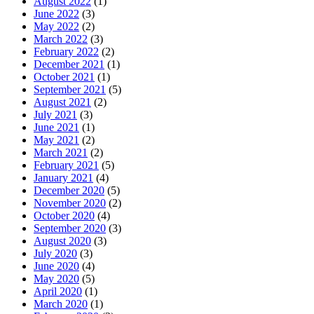
August 2022
(1)
June 2022
(3)
May 2022
(2)
March 2022
(3)
February 2022
(2)
December 2021
(1)
October 2021
(1)
September 2021
(5)
August 2021
(2)
July 2021
(3)
June 2021
(1)
May 2021
(2)
March 2021
(2)
February 2021
(5)
January 2021
(4)
December 2020
(5)
November 2020
(2)
October 2020
(4)
September 2020
(3)
August 2020
(3)
July 2020
(3)
June 2020
(4)
May 2020
(5)
April 2020
(1)
March 2020
(1)