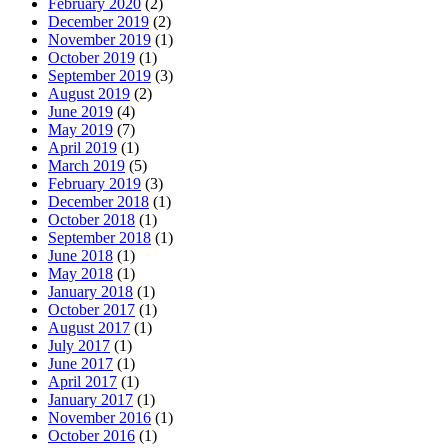
February 2020
(2)
December 2019
(2)
November 2019
(1)
October 2019
(1)
September 2019
(3)
August 2019
(2)
June 2019
(4)
May 2019
(7)
April 2019
(1)
March 2019
(5)
February 2019
(3)
December 2018
(1)
October 2018
(1)
September 2018
(1)
June 2018
(1)
May 2018
(1)
January 2018
(1)
October 2017
(1)
August 2017
(1)
July 2017
(1)
June 2017
(1)
April 2017
(1)
January 2017
(1)
November 2016
(1)
October 2016
(1)