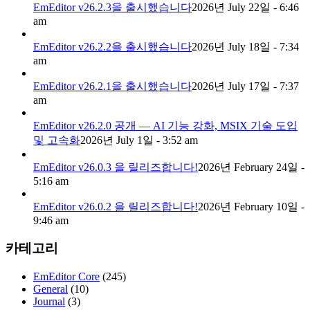
EmEditor v26.2.3을 출시했습니다
2026년 July 22일 - 6:46
am
EmEditor v26.2.2을 출시했습니다
2026년 July 18일 - 7:34
am
EmEditor v26.2.1을 출시했습니다
2026년 July 17일 - 7:37
am
EmEditor v26.2.0 공개 — AI 기능 강화, MSIX 기술 도입
및 고속화
2026년 July 1일 - 3:52 am
EmEditor v26.0.3 을 릴리즈합니다!
2026년 February 24일 -
5:16 am
EmEditor v26.0.2 을 릴리즈합니다!
2026년 February 10일 -
9:46 am
카테고리
EmEditor Core
(245)
General
(10)
Journal
(3)