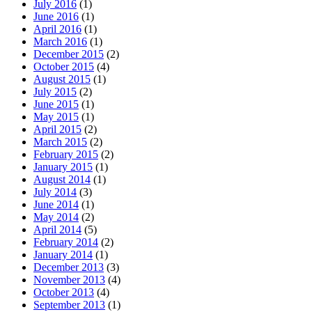
July 2016
(1)
June 2016
(1)
April 2016
(1)
March 2016
(1)
December 2015
(2)
October 2015
(4)
August 2015
(1)
July 2015
(2)
June 2015
(1)
May 2015
(1)
April 2015
(2)
March 2015
(2)
February 2015
(2)
January 2015
(1)
August 2014
(1)
July 2014
(3)
June 2014
(1)
May 2014
(2)
April 2014
(5)
February 2014
(2)
January 2014
(1)
December 2013
(3)
November 2013
(4)
October 2013
(4)
September 2013
(1)