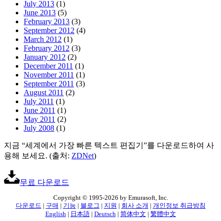
July 2013
(1)
June 2013
(5)
February 2013
(3)
September 2012
(4)
March 2012
(1)
February 2012
(3)
January 2012
(2)
December 2011
(1)
November 2011
(1)
September 2011
(3)
August 2011
(2)
July 2011
(1)
June 2011
(1)
May 2011
(2)
July 2008
(1)
지금 “세계에서 가장 빠른 텍스트 편집기”를 다운로드하여 사
용해 보세요. (출처:
ZDNet
)
무료 다운로드
Copyright © 1995-2026 by Emurasoft, Inc.
다운로드
|
구매
|
기능
|
블로그
|
지원
|
회사 소개
|
개인정보 취급방침
English
|
日本語
|
Deutsch
|
简体中文
|
繁體中文