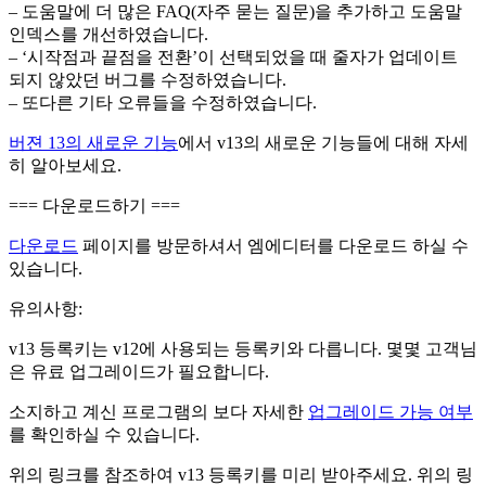
– 도움말에 더 많은 FAQ(자주 묻는 질문)을 추가하고 도움말
인덱스를 개선하였습니다.
– ‘시작점과 끝점을 전환’이 선택되었을 때 줄자가 업데이트
되지 않았던 버그를 수정하였습니다.
– 또다른 기타 오류들을 수정하였습니다.
버젼 13의 새로운 기능
에서 v13의 새로운 기능들에 대해 자세
히 알아보세요.
=== 다운로드하기 ===
다운로드
페이지를 방문하셔서 엠에디터를 다운로드 하실 수
있습니다.
유의사항:
v13 등록키는 v12에 사용되는 등록키와 다릅니다. 몇몇 고객님
은 유료 업그레이드가 필요합니다.
소지하고 계신 프로그램의 보다 자세한
업그레이드 가능 여부
를 확인하실 수 있습니다.
위의 링크를 참조하여 v13 등록키를 미리 받아주세요. 위의 링