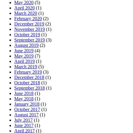
May 2020
(5)
April 2020
(1)
March 2020
(1)
February 2020
(2)
December 2019
(2)
November 2019
(1)
October 2019
(1)
September 2019
(3)
August 2019
(2)
June 2019
(4)
May 2019
(7)
April 2019
(1)
March 2019
(5)
February 2019
(3)
December 2018
(1)
October 2018
(1)
September 2018
(1)
June 2018
(1)
May 2018
(1)
January 2018
(1)
October 2017
(1)
August 2017
(1)
July 2017
(1)
June 2017
(1)
April 2017
(1)