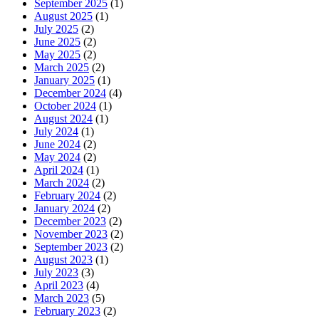
September 2025
(1)
August 2025
(1)
July 2025
(2)
June 2025
(2)
May 2025
(2)
March 2025
(2)
January 2025
(1)
December 2024
(4)
October 2024
(1)
August 2024
(1)
July 2024
(1)
June 2024
(2)
May 2024
(2)
April 2024
(1)
March 2024
(2)
February 2024
(2)
January 2024
(2)
December 2023
(2)
November 2023
(2)
September 2023
(2)
August 2023
(1)
July 2023
(3)
April 2023
(4)
March 2023
(5)
February 2023
(2)