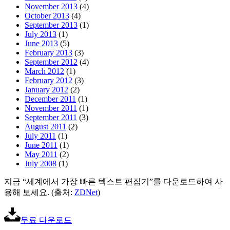
November 2013
(4)
October 2013
(4)
September 2013
(1)
July 2013
(1)
June 2013
(5)
February 2013
(3)
September 2012
(4)
March 2012
(1)
February 2012
(3)
January 2012
(2)
December 2011
(1)
November 2011
(1)
September 2011
(3)
August 2011
(2)
July 2011
(1)
June 2011
(1)
May 2011
(2)
July 2008
(1)
지금 “세계에서 가장 빠른 텍스트 편집기”를 다운로드하여 사
용해 보세요. (출처:
ZDNet
)
무료 다운로드