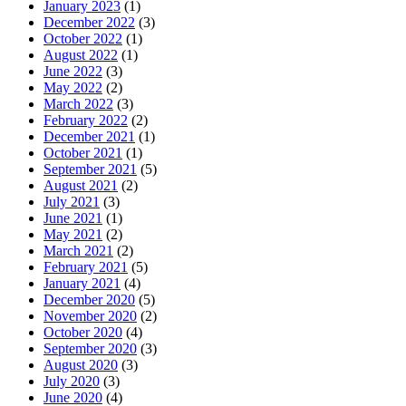
January 2023
(1)
December 2022
(3)
October 2022
(1)
August 2022
(1)
June 2022
(3)
May 2022
(2)
March 2022
(3)
February 2022
(2)
December 2021
(1)
October 2021
(1)
September 2021
(5)
August 2021
(2)
July 2021
(3)
June 2021
(1)
May 2021
(2)
March 2021
(2)
February 2021
(5)
January 2021
(4)
December 2020
(5)
November 2020
(2)
October 2020
(4)
September 2020
(3)
August 2020
(3)
July 2020
(3)
June 2020
(4)