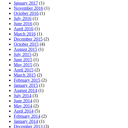
January 2017
(1)
November 2016
(1)
October 2016
(1)
July 2016
(1)
June 2016
(1)
April 2016
(1)
March 2016
(1)
December 2015
(2)
October 2015
(4)
August 2015
(1)
July 2015
(2)
June 2015
(1)
May 2015
(1)
April 2015
(2)
March 2015
(2)
February 2015
(2)
January 2015
(1)
August 2014
(1)
July 2014
(3)
June 2014
(1)
May 2014
(2)
April 2014
(5)
February 2014
(2)
January 2014
(1)
December 2013
(3)