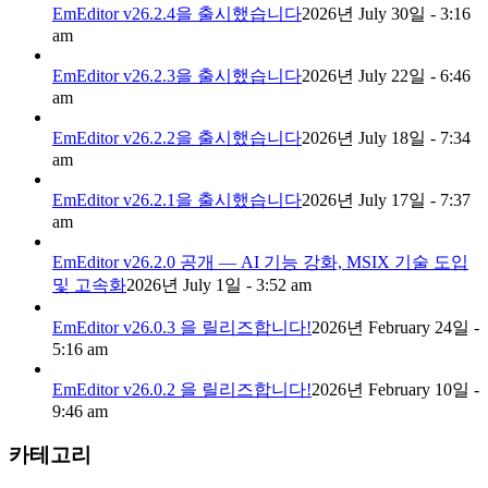
EmEditor v26.2.4을 출시했습니다
2026년 July 30일 - 3:16
am
EmEditor v26.2.3을 출시했습니다
2026년 July 22일 - 6:46
am
EmEditor v26.2.2을 출시했습니다
2026년 July 18일 - 7:34
am
EmEditor v26.2.1을 출시했습니다
2026년 July 17일 - 7:37
am
EmEditor v26.2.0 공개 — AI 기능 강화, MSIX 기술 도입
및 고속화
2026년 July 1일 - 3:52 am
EmEditor v26.0.3 을 릴리즈합니다!
2026년 February 24일 -
5:16 am
EmEditor v26.0.2 을 릴리즈합니다!
2026년 February 10일 -
9:46 am
카테고리