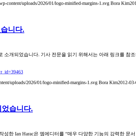
wp-content/uploads/2026/01/logo-minified-margins-1.svg
Bora Kim
20
습니다.
로 소개되었습니다. 기사 전문을 읽기 위해서는 아래 링크를 참조
wr_id=39463
ntent/uploads/2026/01/logo-minified-margins-1.svg
Bora Kim
2012-03-
되었습니다.
작성한 Ian Harac은 엠에디터를 “매우 다양한 기능의 강력한 