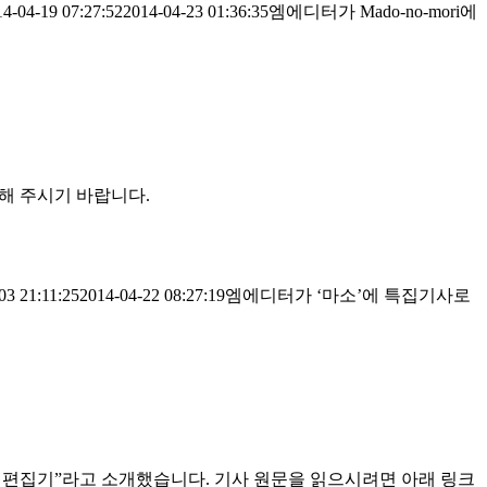
14-04-19 07:27:52
2014-04-23 01:36:35
엠에디터가 Mado-no-mori에
해 주시기 바랍니다.
03 21:11:25
2014-04-22 08:27:19
엠에디터가 ‘마소’에 특집기사로
문서 편집기”라고 소개했습니다. 기사 원문을 읽으시려면 아래 링크