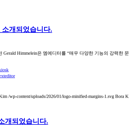
로 소개되었습니다.
Gerald Himmelein은 엠에디터를 “매우 다양한 기능의 강력
kiosk
exteditor
 Kim
/wp-content/uploads/2026/01/logo-minified-margins-1.svg
Bora K
로 소개되었습니다.