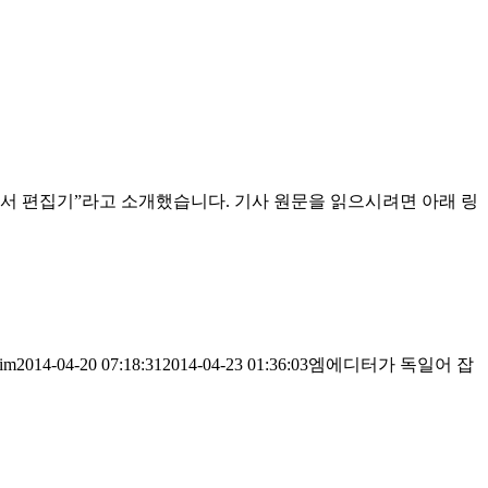
한 문서 편집기”라고 소개했습니다. 기사 원문을 읽으시려면 아래 링
im
2014-04-20 07:18:31
2014-04-23 01:36:03
엠에디터가 독일어 잡