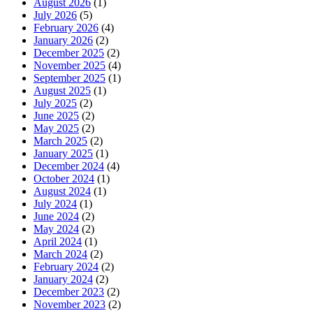
August 2026
(1)
July 2026
(5)
February 2026
(4)
January 2026
(2)
December 2025
(2)
November 2025
(4)
September 2025
(1)
August 2025
(1)
July 2025
(2)
June 2025
(2)
May 2025
(2)
March 2025
(2)
January 2025
(1)
December 2024
(4)
October 2024
(1)
August 2024
(1)
July 2024
(1)
June 2024
(2)
May 2024
(2)
April 2024
(1)
March 2024
(2)
February 2024
(2)
January 2024
(2)
December 2023
(2)
November 2023
(2)