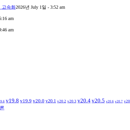
 및 고속화
2026년 July 1일 - 3:52 am
5:16 am
9:46 am
v19.8
v20.4
v20.5
v19.9
v20.0
v20.1
v20.2
v20.3
v20
9.6
v20.6
v20.7
론