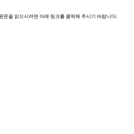
기사 원문을 읽으시려면 아래 링크를 클릭해 주시기 바랍니다.