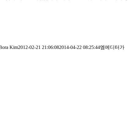
Bora Kim
2012-02-21 21:06:08
2014-04-22 08:25:44
엠에디터가