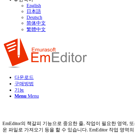
English
日本語
Deutsch
简体中文
繁體中文
다운로드
구매방법
기능
Menu
Menu
EmEditor의 책갈피 기능으로 중요한 줄, 작업이 필요한 영역
운 파일로 가져오기 등을 할 수 있습니다. EmEditor 작업 