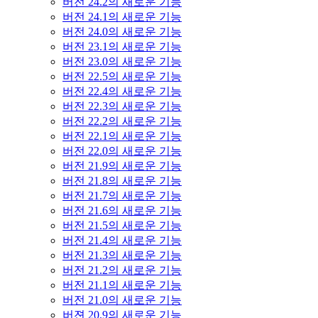
버전 24.2의 새로운 기능
버전 24.1의 새로운 기능
버전 24.0의 새로운 기능
버전 23.1의 새로운 기능
버전 23.0의 새로운 기능
버전 22.5의 새로운 기능
버전 22.4의 새로운 기능
버전 22.3의 새로운 기능
버전 22.2의 새로운 기능
버전 22.1의 새로운 기능
버전 22.0의 새로운 기능
버전 21.9의 새로운 기능
버전 21.8의 새로운 기능
버전 21.7의 새로운 기능
버전 21.6의 새로운 기능
버전 21.5의 새로운 기능
버전 21.4의 새로운 기능
버전 21.3의 새로운 기능
버전 21.2의 새로운 기능
버전 21.1의 새로운 기능
버전 21.0의 새로운 기능
버젼 20.9의 새로운 기능