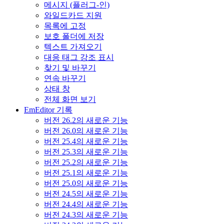
메시지 (플러그-인)
와일드카드 지원
목록에 고정
보호 폴더에 저장
텍스트 가져오기
대응 태그 강조 표시
찾기 및 바꾸기
연속 바꾸기
상태 창
전체 화면 보기
EmEditor 기록
버전 26.2의 새로운 기능
버전 26.0의 새로운 기능
버전 25.4의 새로운 기능
버전 25.3의 새로운 기능
버전 25.2의 새로운 기능
버전 25.1의 새로운 기능
버전 25.0의 새로운 기능
버전 24.5의 새로운 기능
버전 24.4의 새로운 기능
버전 24.3의 새로운 기능