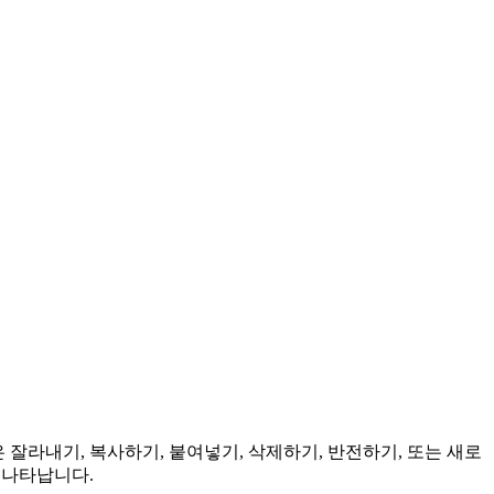
은 잘라내기, 복사하기, 붙여넣기, 삭제하기, 반전하기, 또는 새로
 나타납니다.