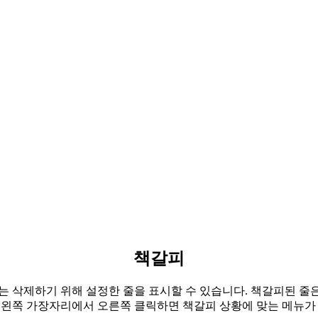
책갈피
, 또는 삭제하기 위해 설정한 줄을 표시할 수 있습니다. 책갈피된 줄
영역의 왼쪽 가장자리에서 오른쪽 클릭하면 책갈피 상황에 맞는 메뉴가