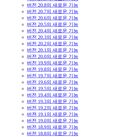
버전 20.8의 새로운 기능
버전 20.7의 새로운 기능
버전 20.6의 새로운 기능
버전 20.5의 새로운 기능
버전 20.4의 새로운 기능
버전 20.3의 새로운 기능
버전 20.2의 새로운 기능
버전 20.1의 새로운 기능
버전 20.0의 새로운 기능
버전 19.9의 새로운 기능
버전 19.8의 새로운 기능
버전 19.7의 새로운 기능
버전 19.6의 새로운 기능
버전 19.5의 새로운 기능
버전 19.4의 새로운 기능
버전 19.3의 새로운 기능
버전 19.2의 새로운 기능
버젼 19.1의 새로운 기능
버전 19.0의 새로운 기능
버전 18.9의 새로운 기능
버전 18.8의 새로운 기능