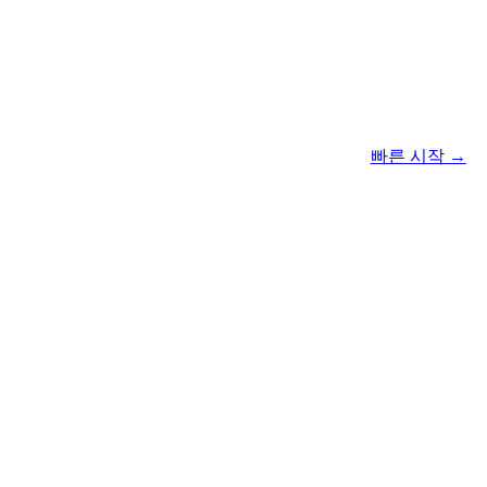
빠른 시작 →